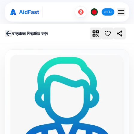
লগ ইন
ডাক্তারের বিস্তারিত তথ্য