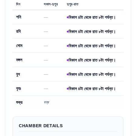
দিন
সকাল-দুপুর
দুপুর-রাত
শনি
—
বিকাল ৪টা থেকে রাত ৮টা পর্যন্ত।
রবি
—
বিকাল ৪টা থেকে রাত ৮টা পর্যন্ত।
সোম
—
বিকাল ৪টা থেকে রাত ৮টা পর্যন্ত।
মঙ্গল
—
বিকাল ৪টা থেকে রাত ৮টা পর্যন্ত।
বুধ
—
বিকাল ৪টা থেকে রাত ৮টা পর্যন্ত।
বৃহঃ
—
বিকাল ৪টা থেকে রাত ৮টা পর্যন্ত।
শুক্র
বন্ধ
CHAMBER DETAILS