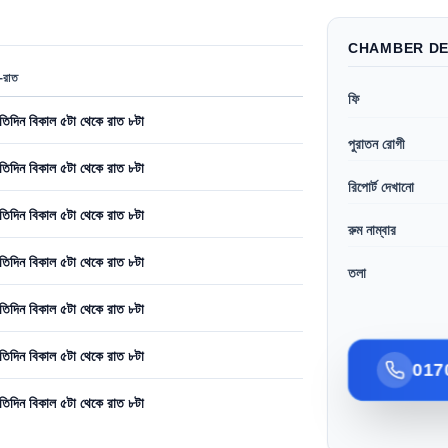
CHAMBER DE
র-রাত
ফি
রতিদিন বিকাল ৫টা থেকে রাত ৮টা
পুরাতন রোগী
রতিদিন বিকাল ৫টা থেকে রাত ৮টা
রিপোর্ট দেখানো
রতিদিন বিকাল ৫টা থেকে রাত ৮টা
রুম নাম্বার
রতিদিন বিকাল ৫টা থেকে রাত ৮টা
তলা
রতিদিন বিকাল ৫টা থেকে রাত ৮টা
রতিদিন বিকাল ৫টা থেকে রাত ৮টা
017
রতিদিন বিকাল ৫টা থেকে রাত ৮টা