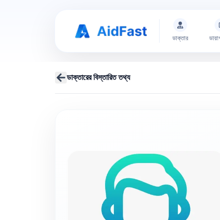
ডাক্তার
ডায়া
ডাক্তারের বিস্তারিত তথ্য