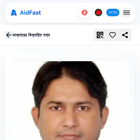
লগ ইন
ডাক্তারের বিস্তারিত তথ্য