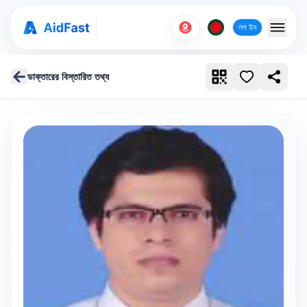
লগ ইন
ডাক্তারের বিস্তারিত তথ্য