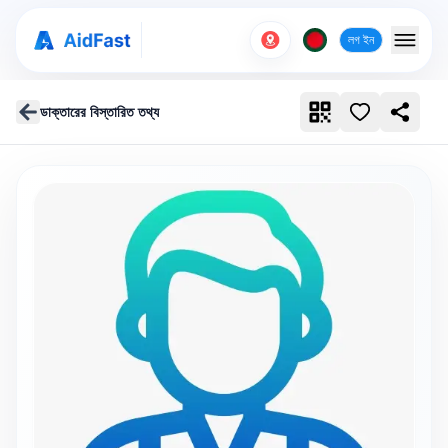
লগ ইন
ডাক্তারের বিস্তারিত তথ্য