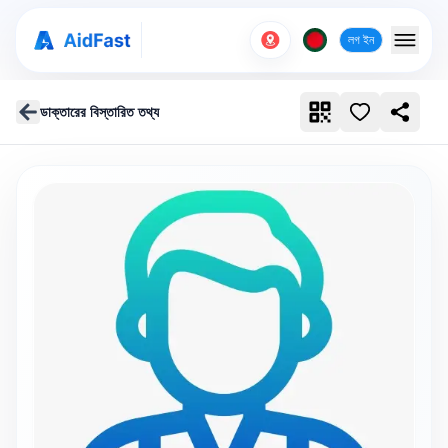
লগ ইন
ডাক্তারের বিস্তারিত তথ্য