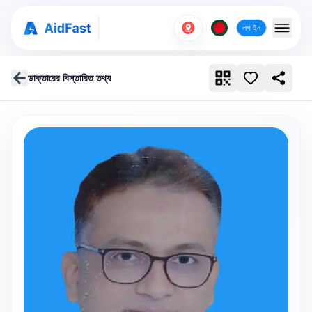
লগ ইন
ডাক্তারের বিস্তারিত তথ্য