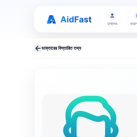
ডাক্তার
ডায়া
ডাক্তারের বিস্তারিত তথ্য