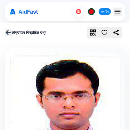
লগ ইন
ডাক্তারের বিস্তারিত তথ্য