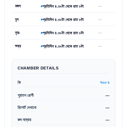
মঙ্গল
—
প্রতিদিন ৪.৩০টা থেকে রাত ৮টা
বুধ
—
প্রতিদিন ৪.৩০টা থেকে রাত ৮টা
বৃহঃ
—
প্রতিদিন ৪.৩০টা থেকে রাত ৮টা
শুক্র
—
প্রতিদিন ৪.৩০টা থেকে রাত ৮টা
CHAMBER DETAILS
৭০০ ৳
ফি
পুরাতন রোগী
—
রিপোর্ট দেখানো
—
রুম নাম্বার
—