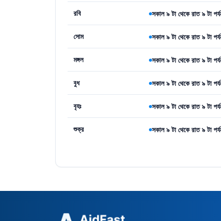
রবি
সকাল ৯ টা থেকে রাত ৯ টা পর্য
সোম
সকাল ৯ টা থেকে রাত ৯ টা পর্য
মঙ্গল
সকাল ৯ টা থেকে রাত ৯ টা পর্য
বুধ
সকাল ৯ টা থেকে রাত ৯ টা পর্য
বৃহঃ
সকাল ৯ টা থেকে রাত ৯ টা পর্য
শুক্র
সকাল ৯ টা থেকে রাত ৯ টা পর্য