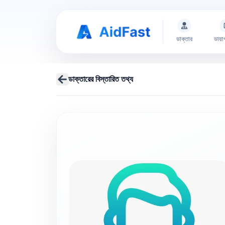
ডাক্তার
ডায়া
ডাক্তারের বিস্তারিত তথ্য