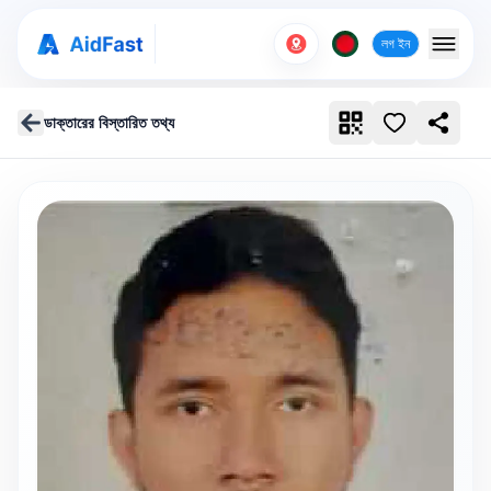
লগ ইন
ডাক্তারের বিস্তারিত তথ্য