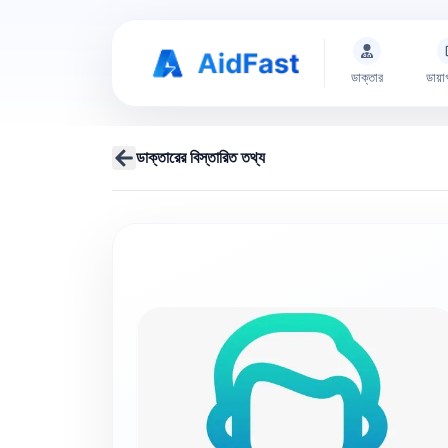
ডাক্তার
ডায়া
ডাক্তারের বিস্তারিত তথ্য