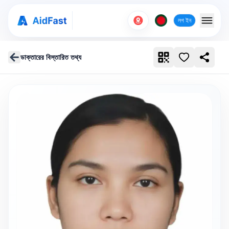
লগ ইন
ডাক্তারের বিস্তারিত তথ্য