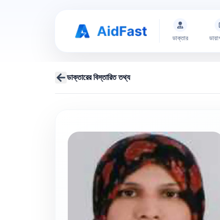
ডাক্তার
ডায়া
ডাক্তারের বিস্তারিত তথ্য