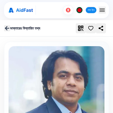
লগ ইন
ডাক্তারের বিস্তারিত তথ্য