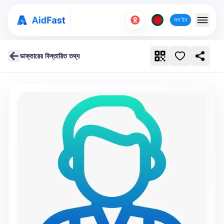
লগ ইন
ডাক্তারের বিস্তারিত তথ্য