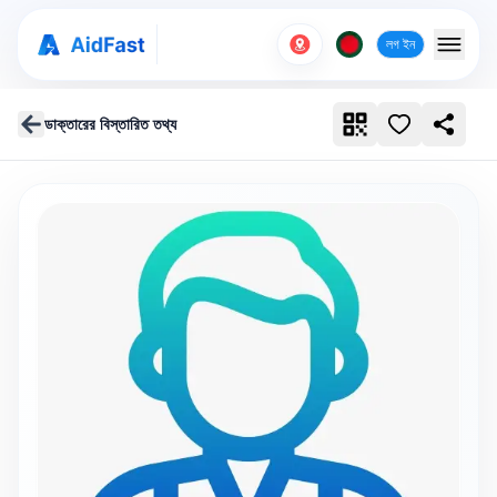
লগ ইন
ডাক্তারের বিস্তারিত তথ্য