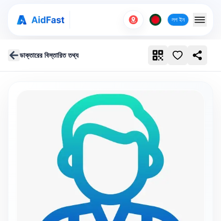
লগ ইন
ডাক্তারের বিস্তারিত তথ্য