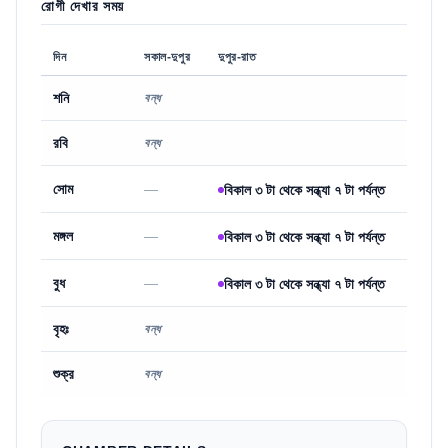
রোগী দেখার সময়
দিন
সকাল-দুপুর
দুপুর-রাত
শনি
বন্ধ
রবি
বন্ধ
সোম
—
বিকাল ৩ টা থেকে সন্ধ্যা ৭ টা পর্যন্ত
মঙ্গল
—
বিকাল ৩ টা থেকে সন্ধ্যা ৭ টা পর্যন্ত
বুধ
—
বিকাল ৩ টা থেকে সন্ধ্যা ৭ টা পর্যন্ত
বৃহঃ
বন্ধ
শুক্র
বন্ধ