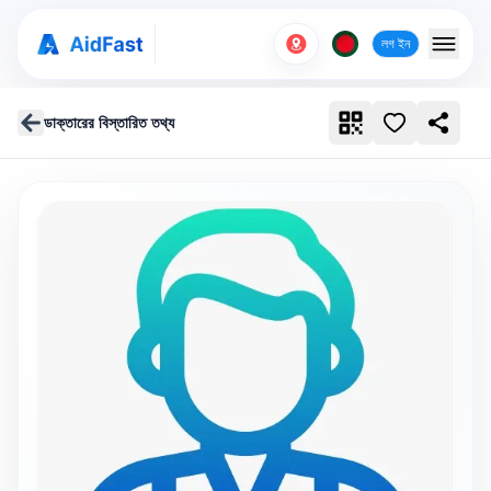
লগ ইন
ডাক্তারের বিস্তারিত তথ্য