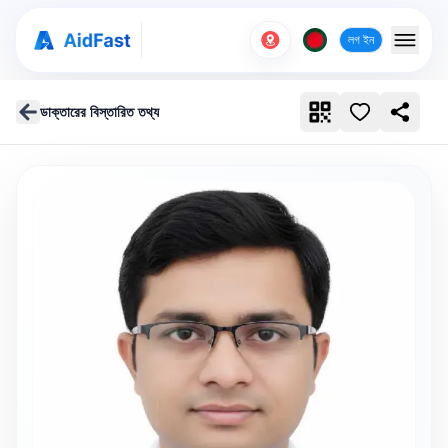
লগ ইন
ডাক্তারের বিস্তারিত তথ্য