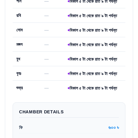
শনি
—
বিকাল ৫ টা থেকে রাত ৯ টা পর্যন্ত
রবি
—
বিকাল ৫ টা থেকে রাত ৯ টা পর্যন্ত
সোম
—
বিকাল ৫ টা থেকে রাত ৯ টা পর্যন্ত
মঙ্গল
—
বিকাল ৫ টা থেকে রাত ৯ টা পর্যন্ত
বুধ
—
বিকাল ৫ টা থেকে রাত ৯ টা পর্যন্ত
বৃহঃ
—
বিকাল ৫ টা থেকে রাত ৯ টা পর্যন্ত
শুক্র
—
বিকাল ৫ টা থেকে রাত ৯ টা পর্যন্ত
CHAMBER DETAILS
৬০০ ৳
ফি