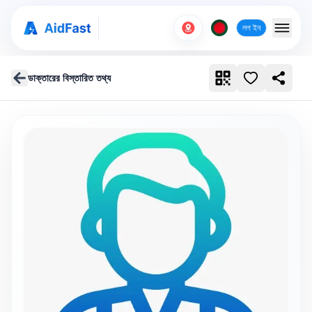
লগ ইন
ডাক্তারের বিস্তারিত তথ্য