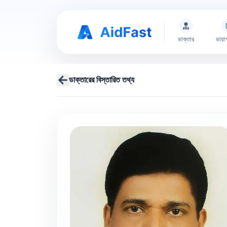
ডাক্তার
ডায়া
ডাক্তারের বিস্তারিত তথ্য