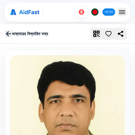
লগ ইন
ডাক্তারের বিস্তারিত তথ্য