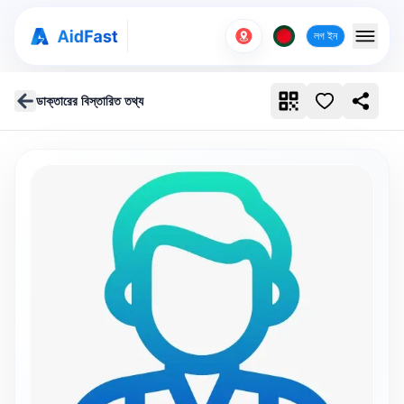
লগ ইন
ডাক্তারের বিস্তারিত তথ্য