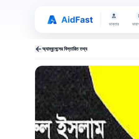
ডাক্তার
ডায়া
অ্যাম্বুলেন্সের বিস্তারিত তথ্য