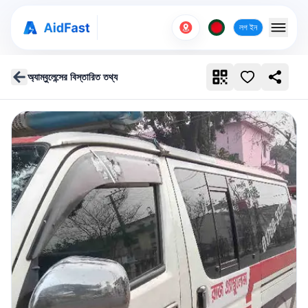
লগ ইন
অ্যাম্বুলেন্সের বিস্তারিত তথ্য