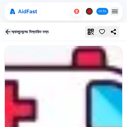
লগ ইন
অ্যাম্বুলেন্সের বিস্তারিত তথ্য