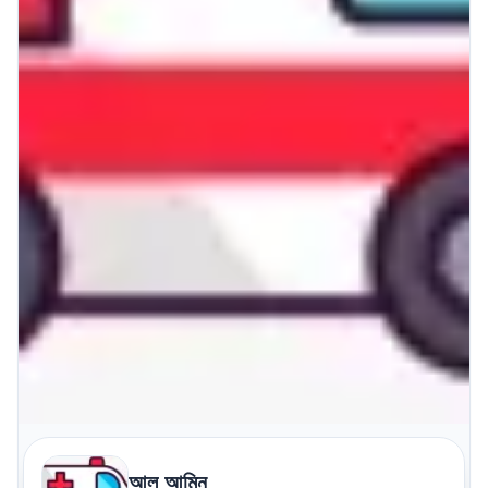
আল আমিন