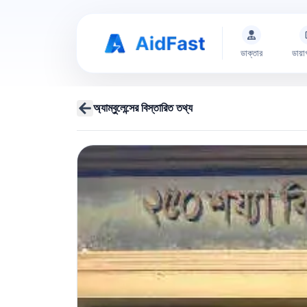
ডাক্তার
ডায়া
অ্যাম্বুলেন্সের বিস্তারিত তথ্য