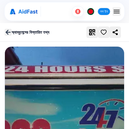
লগ ইন
অ্যাম্বুলেন্সের বিস্তারিত তথ্য