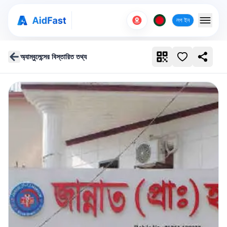
লগ ইন
অ্যাম্বুলেন্সের বিস্তারিত তথ্য