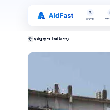
ডাক্তার
ডায়া
অ্যাম্বুলেন্সের বিস্তারিত তথ্য