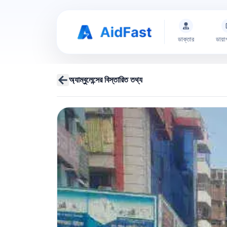
ডাক্তার
ডায়া
অ্যাম্বুলেন্সের বিস্তারিত তথ্য