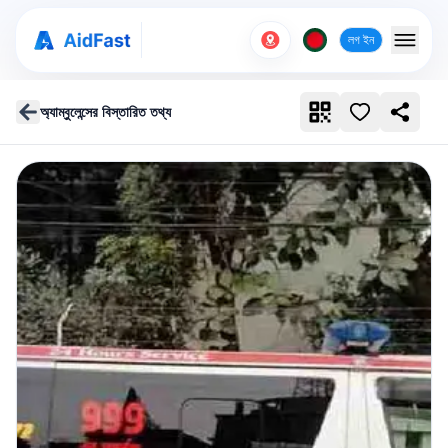
লগ ইন
অ্যাম্বুলেন্সের বিস্তারিত তথ্য