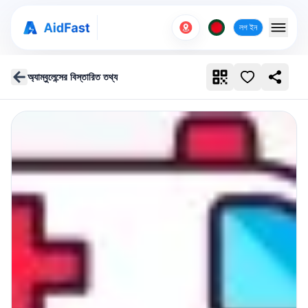
লগ ইন
অ্যাম্বুলেন্সের বিস্তারিত তথ্য