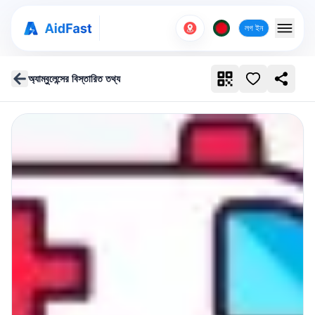
লগ ইন
অ্যাম্বুলেন্সের বিস্তারিত তথ্য